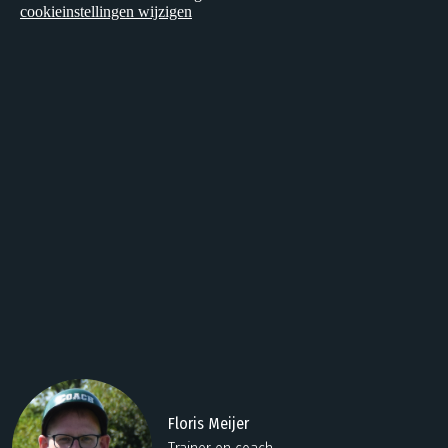
Floris Meijer