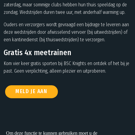
zaterdag, maar sommige clubs hebben hun thuis speeldag op de
zondag. Wedstrijden duren twee uur, met anderhalf warming up.
Ouders en verzorgers wordt gevraagd een bijdrage te leveren aan
deze wedstrijden door afwisselend vervoer (bij uitwedstrijden) of
een
kantinedienst
(bij thuiswedstrijden) te verzorgen.
Gratis 4x meetrainen
Kom vier keer gratis sporten bij BSC Knights en ontdek of het bij je
past. Geen verplichting, alleen plezier en uitproberen.
MELD JE AAN