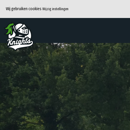
Wij gebruiken cookies
Wijzig instellingen