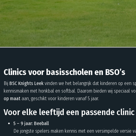
Clinics voor basisscholen en BSO’s
Bij
BSC Knights Leek
vinden we het belangrijk dat kinderen op een s
kennismaken met honkbal en softbal. Daarom bieden wij speciaal v
op maat
aan, geschikt voor kinderen vanaf 5 jaar.
Voor elke leeftijd een passende clinic
5 – 9 jaar: Beeball
De jongste spelers maken kennis met een versimpelde versie v