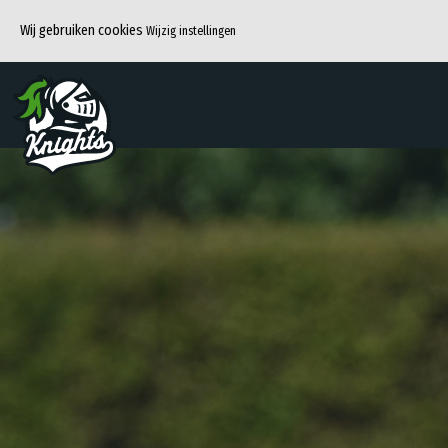
Wij gebruiken cookies
Wijzig instellingen