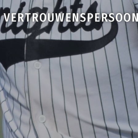
VERTROUWENSPERSOO