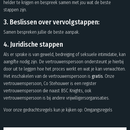
helder te krijgen en bespreek samen met jou wat de beste
stappen zijn.
3. Beslissen over vervolgstappen:
Samen bespreken jullie de beste aanpak.
4. Juridische stappen
Als er sprake is van geweld, bedreiging of seksuele intimidatie, kan
aangifte nodig zijn. De vertrouwenspersoon ondersteunt je hierbij
door uit te leggen hoe het proces werkt en wat je kan verwachten.
Het inschakelen van de vertrouwenspersoon is
gratis
. Onze
vertrouwenspersoon, Co Stehouwer is een register
vertrouwenspersoon die naast BSC Knights, ook
vertrouwenspersoon is bij andere vrijwilligersorganisaties.
Voor onze gedrachtsregels kun je kijken op:
Omgangsregels