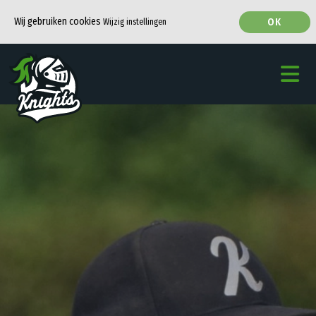
Wij gebruiken cookies
OK
Wijzig instellingen