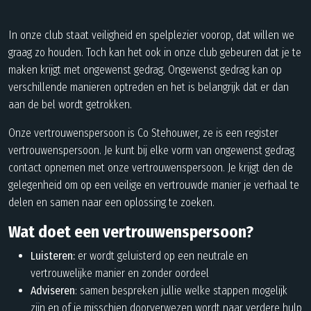
In onze club staat veiligheid en spelplezier voorop, dat willen we
graag zo houden. Toch kan het ook in onze club gebeuren dat je te
maken krijgt met ongewenst gedrag. Ongewenst gedrag kan op
verschillende manieren optreden en het is belangrijk dat er dan
aan de bel wordt getrokken.
Onze vertrouwenspersoon is Co Stehouwer, ze is een register
vertrouwenspersoon. Je kunt bij elke vorm van ongewenst gedrag
contact opnemen met onze vertrouwenspersoon. Je krijgt den de
gelegenheid om op een veilige en vertrouwde manier je verhaal te
delen en samen naar een oplossing te zoeken.
Wat doet een vertrouwenspersoon?
Luisteren:
er wordt geluisterd op een neutrale en
vertrouwelijke manier en zonder oordeel
Adviseren
: samen bespreken jullie welke stappen mogelijk
zijn en of je misschien doorverwezen wordt naar verdere hulp