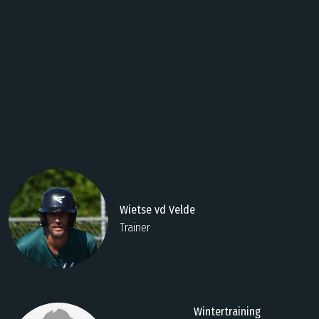
Wietse vd Velde
Trainer
Wintertraining