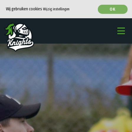
Wij gebruiken cookies
OK
Wijzig instellingen