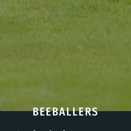
BEEBALLERS