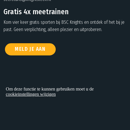
Gratis 4x meetrainen
Kom vier keer gratis sporten bij BSC Knights en ontdek of het bij je
past. Geen verplichting, alleen plezier en uitproberen.
MELD JE AAN